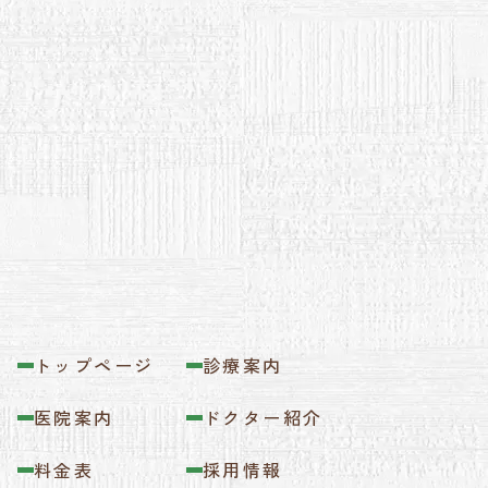
トップページ
診療案内
医院案内
ドクター紹介
料金表
採用情報