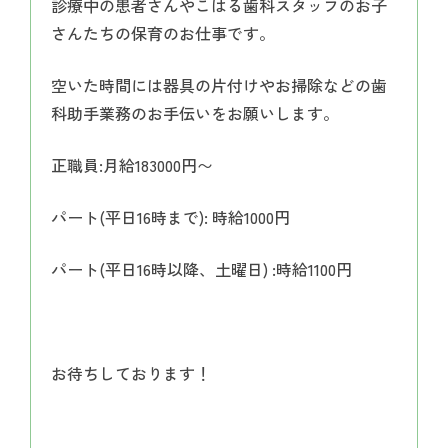
診療中の患者さんやこはる歯科スタッフのお子
さんたちの保育のお仕事です。
空いた時間には器具の片付けやお掃除などの歯
科助手業務のお手伝いをお願いします。
正職員:月給183000円〜
パート(平日16時まで): 時給1000円
パート(平日16時以降、土曜日) :時給1100円
お待ちしております！