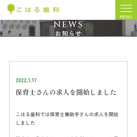
MENU
NEWS
お知らせ
2022.1.17
保育士さんの求人を開始しました
こはる歯科では保育士兼助手さんの求人を開始
しました