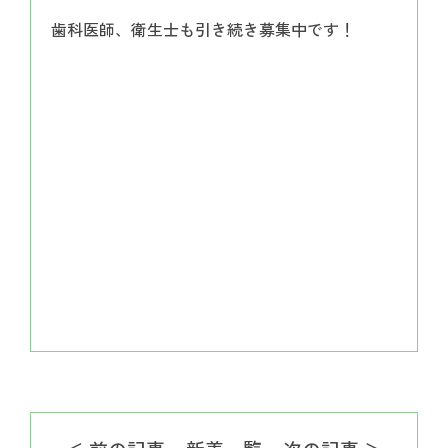
歯科医師、衛生士も引き続き募集中です！