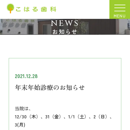
MENU
NEWS
お知らせ
2021.12.28
年末年始診療のお知らせ
当院は、
12/30（木）、31（金）、1/1（土）、2（日）、
3(月)