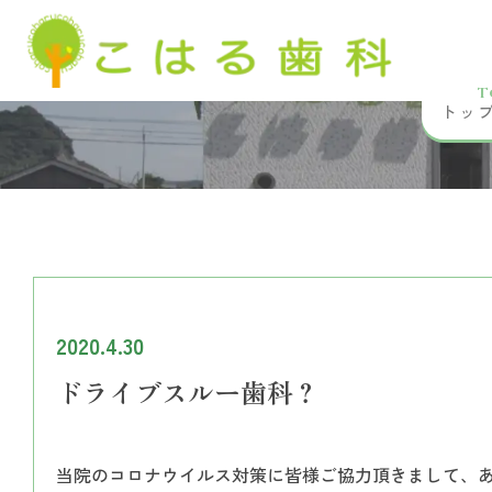
T
トッ
2020.4.30
ドライブスルー歯科？
当院のコロナウイルス対策に皆様ご協力頂きまして、