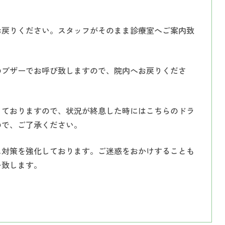
お戻りください。スタッフがそのまま診療室へご案内致
のブザーでお呼び致しますので、院内へお戻りくださ
っておりますので、状況が終息した時にはこちらのドラ
ので、ご了承ください。
ス対策を強化しております。ご迷惑をおかけすることも
い致します。