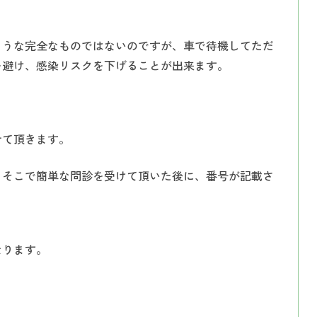
ような完全なものではないのですが、車で待機してただ
を避け、感染リスクを下げることが出来ます。
せて頂きます。
。そこで簡単な問診を受けて頂いた後に、番号が記載さ
なります。