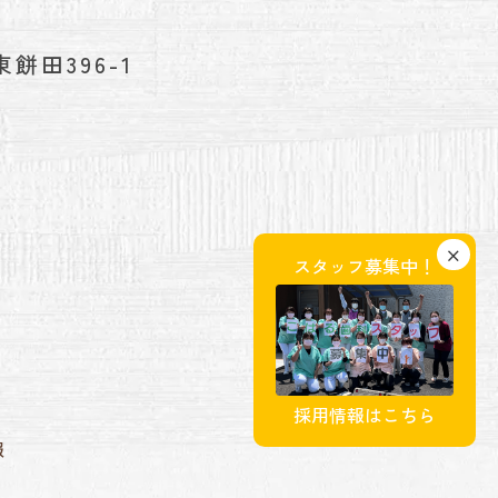
餅田396-1
×
スタッフ募集中！
採用情報はこちら
報