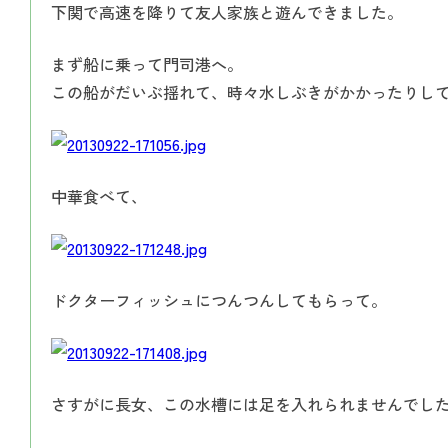
下関で高速を降りて友人家族と遊んできました。
まず船に乗って門司港へ。
この船がだいぶ揺れて、時々水しぶきがかかったりし
中華食べて、
ドクターフィッシュにつんつんしてもらって。
さすがに長女、この水槽には足を入れられませんでした