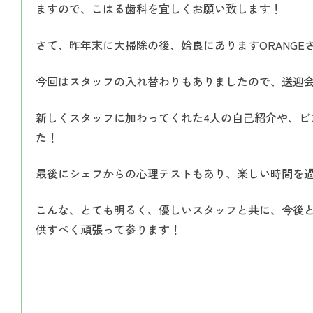
ますので、こはる歯科を宜しくお願い致します！
さて、昨年末に大掃除の後、姶良にありますORANGE
今回はスタッフの入れ替わりもありましたので、送迎
新しくスタッフに加わってくれた4人の自己紹介や、ビ
た！
最後にシェフからの心理テストもあり、楽しい時間を
こんな、とても明るく、優しいスタッフと共に、今後
供すべく頑張って参ります！