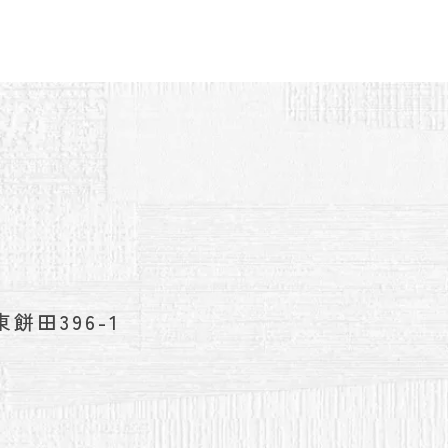
餅田396-1