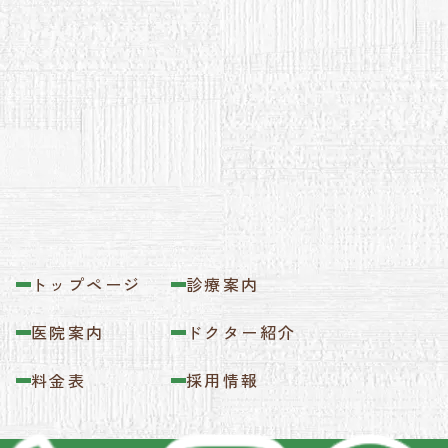
トップページ
診療案内
医院案内
ドクター紹介
料金表
採用情報