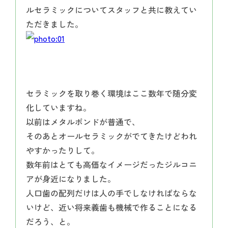
ルセラミックについてスタッフと共に教えてい
ただきました。
セラミックを取り巻く環境はここ数年で随分変
化していますね。
以前はメタルボンドが普通で、
そのあとオールセラミックがでてきたけどわれ
やすかったりして。
数年前はとても高価なイメージだったジルコニ
アが身近になりました。
人口歯の配列だけは人の手でしなければならな
いけど、近い将来義歯も機械で作ることになる
だろう、と。