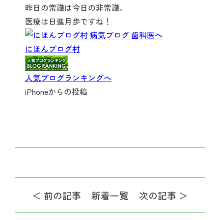
昨日の常識は今日の非常識。
医療は日進月歩ですね！
にほんブログ村
人気ブログランキングへ
iPhoneからの投稿
＜ 前の記事
新着一覧
次の記事 ＞