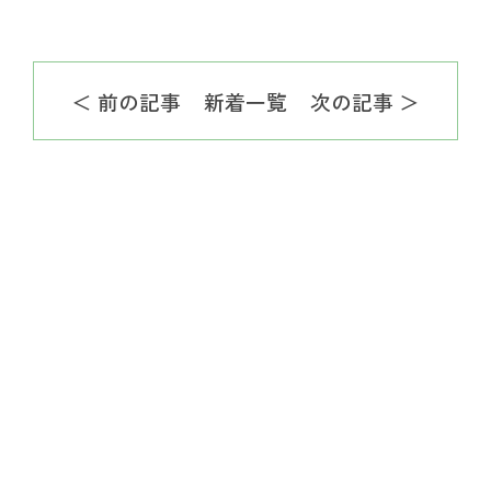
＜ 前の記事
新着一覧
次の記事 ＞