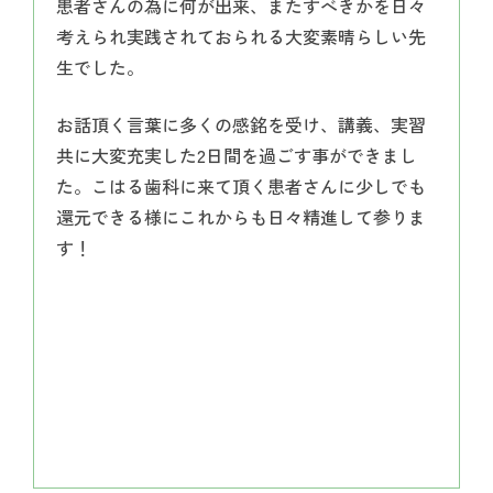
患者さんの為に何が出来、またすべきかを日々
考えられ実践されておられる大変素晴らしい先
生でした。
お話頂く言葉に多くの感銘を受け、講義、実習
共に大変充実した2日間を過ごす事ができまし
た。こはる歯科に来て頂く患者さんに少しでも
還元できる様にこれからも日々精進して参りま
す！