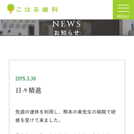
MENU
NEWS
お知らせ
2015.3.30
日々精進
先週の連休を利用し、熊本の東先生の病院で研
修を受けて来ました。