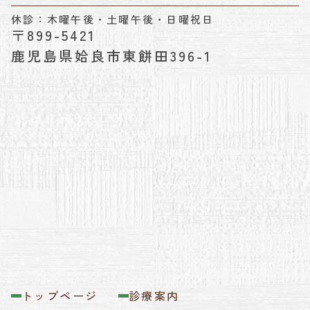
休診：木曜午後・土曜午後・日曜祝日
〒899-5421
鹿児島県姶良市東餅田396-1
トップページ
診療案内