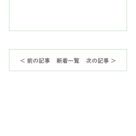
＜ 前の記事
新着一覧
次の記事 ＞