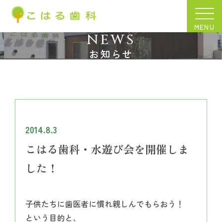
MENU
NEWS
お知らせ
2014.8.3
こはる歯科・水遊び会を開催しま
した！
子供たちに歯医者に慣れ親しんでもらおう！
という目的と、