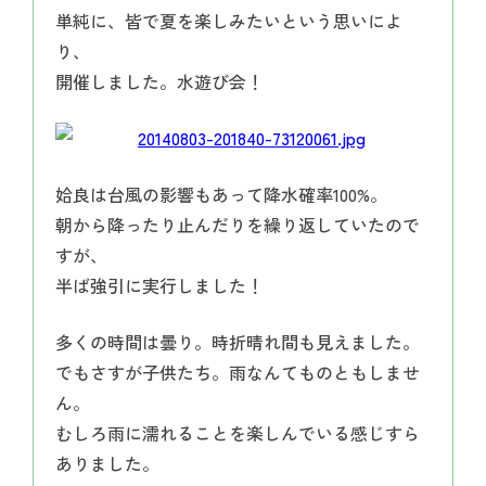
単純に、皆で夏を楽しみたいという思いによ
り、
開催しました。水遊び会！
姶良は台風の影響もあって降水確率100%。
朝から降ったり止んだりを繰り返していたので
すが、
半ば強引に実行しました！
多くの時間は曇り。時折晴れ間も見えました。
でもさすが子供たち。雨なんてものともしませ
ん。
むしろ雨に濡れることを楽しんでいる感じすら
ありました。