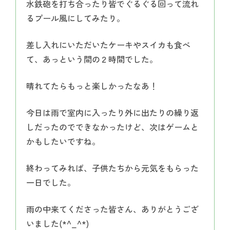
水鉄砲を打ち合ったり皆でぐるぐる回って流れ
るプール風にしてみたり。
差し入れにいただいたケーキやスイカも食べ
て、あっという間の２時間でした。
晴れてたらもっと楽しかったなあ！
今日は雨で室内に入ったり外に出たりの繰り返
しだったのでできなかったけど、次はゲームと
かもしたいですね。
終わってみれば、子供たちから元気をもらった
一日でした。
雨の中来てくださった皆さん、ありがとうござ
いました(*^_^*)