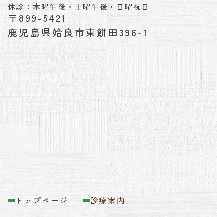
休診：木曜午後・土曜午後・日曜祝日
〒899-5421
鹿児島県姶良市東餅田396-1
トップページ
診療案内