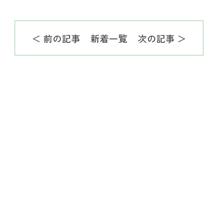
＜ 前の記事
新着一覧
次の記事 ＞