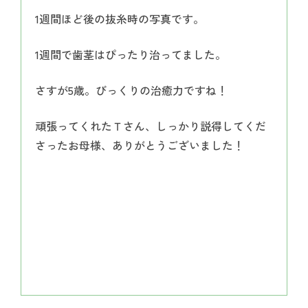
1週間ほど後の抜糸時の写真です。
1週間で歯茎はぴったり治ってました。
さすが5歳。びっくりの治癒力ですね！
頑張ってくれたＴさん、しっかり説得してくだ
さったお母様、ありがとうございました！