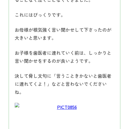
これにはびっくりです。
お母様が根気強く言い聞かせして下さったのが
大きいと思います。
お子様を歯医者に連れていく前は、しっかりと
言い聞かせをするのが良いようです。
決して脅し文句に「言うこときかないと歯医者
に連れてくよ！」などと言わないでください
ね。