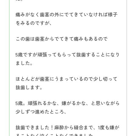
痛みがなく歯茎の外にでてきていなければ様子
をみるのですが、
この歯は歯茎からでてきて痛みもあるので
5歳ですが頑張ってもらって抜歯することになり
ました。
ほとんどが歯茎にうまっているので少し切って
抜歯します。
5歳。頑張れるかな、嫌がるかな、と思いながら
少しずつ進めたところ、
抜歯できました！麻酔から縫合まで、1度も嫌が
ることなく泣くことなくできました。