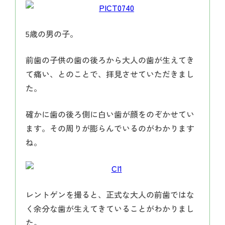
5歳の男の子。
前歯の子供の歯の後ろから大人の歯が生えてき
て痛い、とのことで、拝見させていただきまし
た。
確かに歯の後ろ側に白い歯が顔をのぞかせてい
ます。その周りが膨らんでいるのがわかります
ね。
レントゲンを撮ると、正式な大人の前歯ではな
く余分な歯が生えてきていることがわかりまし
た。