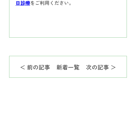
日診療
をご利用ください。
＜ 前の記事
新着一覧
次の記事 ＞