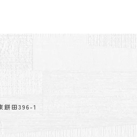
餅田396-1